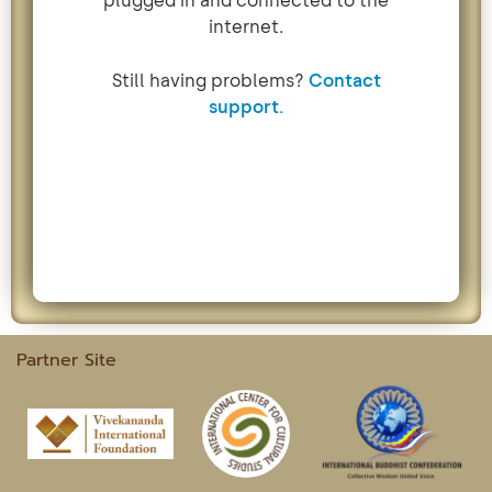
Partner Site