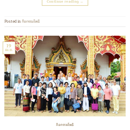
Continue reading
→
Posted in
กิจกรรมโพธิ
19
เม.ย.
กิจกรรมโพธิ