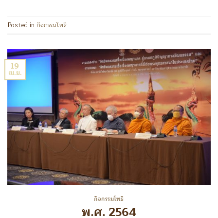
Posted in
กิจกรรมโพธิ
19
เม.ย.
กิจกรรมโพธิ
พ.ศ. 2564