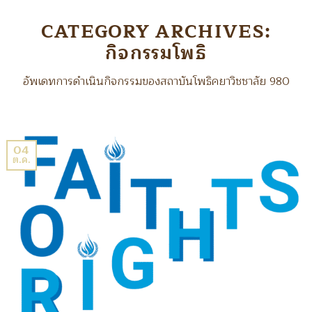
CATEGORY ARCHIVES:
กิจกรรมโพธิ
อัพเดทการดำเนินกิจกรรมของสถาบันโพธิคยาวิชชาลัย 980
04
ต.ค.