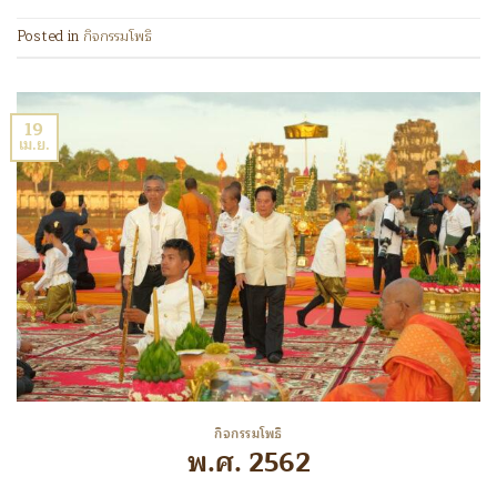
Posted in
กิจกรรมโพธิ
19
เม.ย.
กิจกรรมโพธิ
พ.ศ. 2562