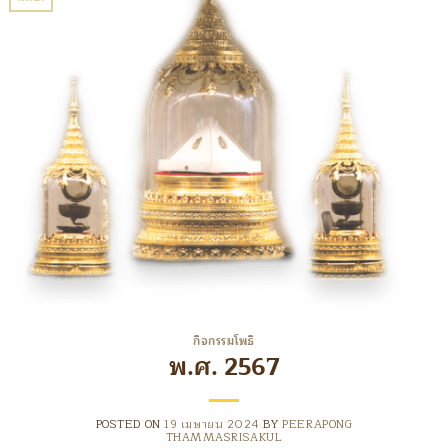
กิจกรรมโพธิ
พ.ศ. 2567
POSTED ON
19 เมษายน 2024
BY
PEERAPONG
THAMMASRISAKUL