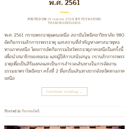
พ.ศ. 2561
POSTED ON
19 เมษายน 2018
BY
PEERAPONG
THAMMASRISAKUL
พ.ศ. 2561 กราบพระธาตุแดนเหนือ สถาบันโพธิคยาวิชชาลัย 980
จัดกิจกรรมสักการะพระธาตุ และสถานที่สำคัญทางศาสนาพุทธ
ทางภาคเหนือ โดยการจัดกิจกรรมไหว้พระธาตุภาคเหนือในครั้งนี้
เพื่อนำสมาชิกของชมรม และผู้ให้การสนับสนุน กราบสักการะพระ
ธาตุเพื่อเป็นสิริมงคลและเป็นการสำรวจเส้นทางในการจัดงาน
ธรรมยาตราโพธิคยา ครั้งที่ 2 ที่จะเริ่มเส้นทางขากจังหวัดทางภาค
เหนือ
Continue reading
→
Posted in
กิจกรรมโพธิ