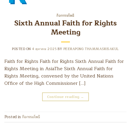
กิจกรรมโพธิ
Sixth Annual Faith for Rights
Meeting
POSTED ON
4 ตุลาคม 2025
BY
PEERAPONG THAMMASRISAKUL
Faith for Rights Faith for Rights Sixth Annual Faith for
Rights Meeting in AsiaThe Sixth Annual Faith for
Rights Meeting, convened by the United Nations
Office of the High Commissioner […]
Continue reading
→
Posted in
กิจกรรมโพธิ