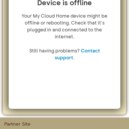
Partner Site