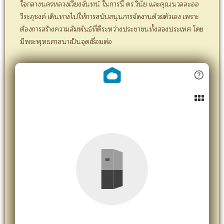
ใจกลางนครหลวงเวียงจันทน์ ในการนี้ ดร.วินัย และคุณนวลละออ
วีระภุชงค์ เดินทางไปให้การสนับสนุนการจัดงานด้วยตัวเอง เพราะ
ต้องการสร้างความสัมพันธ์ที่ดีระหว่างประชาชนทั้งสองประเทศ โดย
มีพระพุทธศาสนาเป็นจุดเชื่อมต่อ