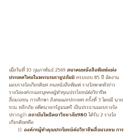
เมื่อวันที่ 10 กุมภาพันธ์ 2569
สมาคมหนังสือพิมพ์แห่ง
ประเทศไทยในพระบรมราชูปถัมป์
ครบรอบ 85 ปี จัดงาน
มอบรางวัลเกียรติยศ คนหนังสือพิมพ์ รางวัลพาดหัวข่าว
รางวัลองค์กรและบุคคลผู้ทำคุณประโยชน์ต่อวิชาชีพ
สื่อมวลชน การศึกษา สังคมและประเทศ ครั้งที่ 3 โดยมี นาย
ชวน หลีกภัย อดีตนายกรัฐมนตรี เป็นประธานมอบรางวัล
ปรากฎว่า
สถาบันโพธิคยาวิชชาลัย980
ได้รับ 2 รางวัล
เกียรติยศคือ
1).
องค์กรผู้ทำคุณประโยชน์ต่อวิชาชีพสื่อมวลชน การ