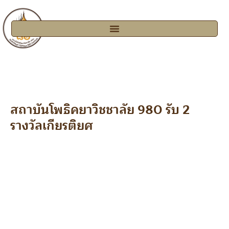
สถาบันโพธิคยาวิชชาลัย 980 รับ 2
รางวัลเกียรติยศ