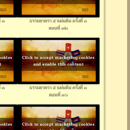
่ ๑
ธรรมยาตรา ๕ แผ่นดิน ครั้งที่ ๑
ตอนที่ ๑๒
ookies
Click to accept marketing cookies
t
and enable this content
่ ๑
ธรรมยาตรา ๕ แผ่นดิน ครั้งที่ ๑
ตอนที่ ๑๖
ookies
Click to accept marketing cookies