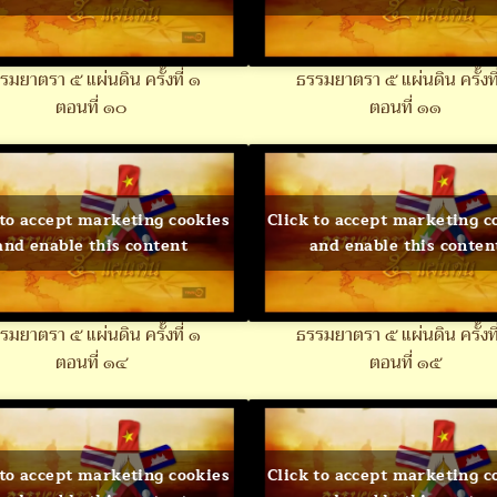
รมยาตรา ๕ แผ่นดิน ครั้งที่ ๑
ธรรมยาตรา ๕ แผ่นดิน ครั้งที
ตอนที่ ๑๐
ตอนที่ ๑๑
 to accept marketing cookies
Click to accept marketing c
and enable this content
and enable this conten
รมยาตรา ๕ แผ่นดิน ครั้งที่ ๑
ธรรมยาตรา ๕ แผ่นดิน ครั้งที
ตอนที่ ๑๔
ตอนที่ ๑๕
 to accept marketing cookies
Click to accept marketing c