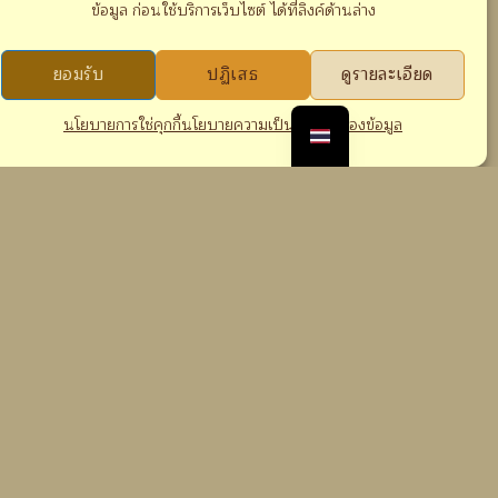
ข้อมูล ก่อนใช้บริการเว็บไซต์ ได้ที่ลิงค์ด้านล่าง
ยอมรับ
ปฏิเสธ
ดูรายละเอียด
นโยบายการใช่คุกกี้
นโยบายความเป็นส่วนตัวของข้อมูล
ngKhen
i 11000