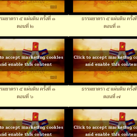
รมยาตรา ๕ แผ่นดิน ครั้งที่ ๑
ธรรมยาตรา ๕ แผ่นดิน ครั้งที
ตอนที่ ๒
ตอนที่ ๓
 to accept marketing cookies
Click to accept marketing c
and enable this content
and enable this conten
รมยาตรา ๕ แผ่นดิน ครั้งที่ ๑
ธรรมยาตรา ๕ แผ่นดิน ครั้งที
ตอนที่ ๖
ตอนที่ ๗
 to accept marketing cookies
Click to accept marketing c
and enable this content
and enable this conten