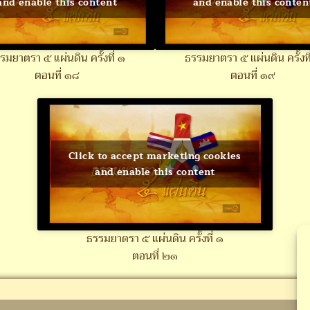
and enable this content
and enable this conten
รมยาตรา ๕ แผ่นดิน ครั้งที่ ๑
ธรรมยาตรา ๕ แผ่นดิน ครั้งที
ตอนที่ ๑๘
ตอนที่ ๑๙
Click to accept marketing cookies
and enable this content
ธรรมยาตรา ๕ แผ่นดิน ครั้งที่ ๑
ตอนที่ ๒๑