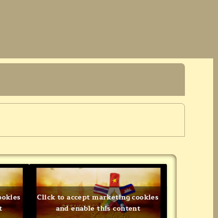
ookies
Click to accept marketing cookies
t
and enable this content