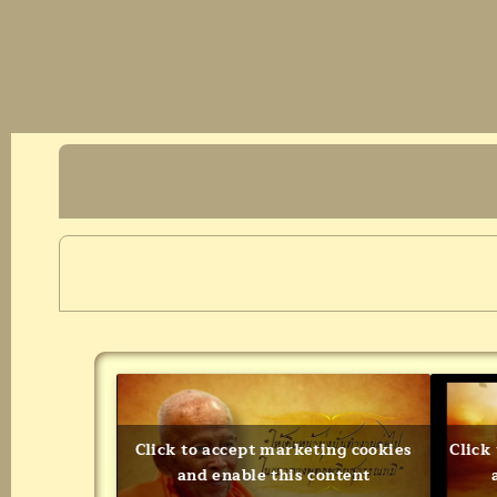
Click to accept marketing cookies
Click
and enable this content