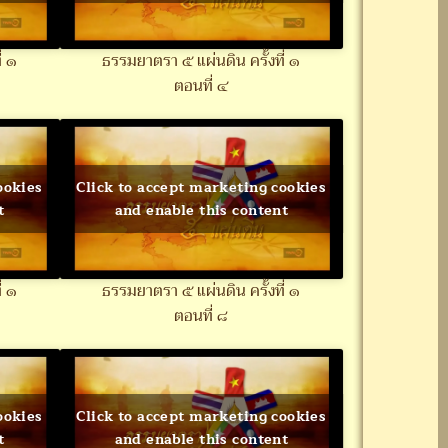
่ ๑
ธรรมยาตรา ๕ แผ่นดิน ครั้งที่ ๑
ตอนที่ ๔
ookies
Click to accept marketing cookies
t
and enable this content
่ ๑
ธรรมยาตรา ๕ แผ่นดิน ครั้งที่ ๑
ตอนที่ ๘
ookies
Click to accept marketing cookies
t
and enable this content