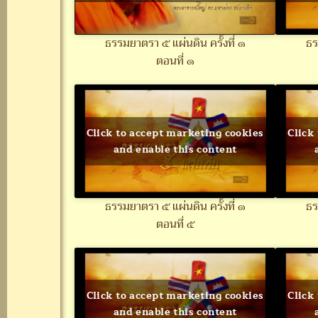
ธรรมยาตรา ๕ แผ่นดิน ครั้งที่ ๑
ธร
ตอนที่ ๑
Click to accept marketing cookies
Click
and enable this content
ธรรมยาตรา ๕ แผ่นดิน ครั้งที่ ๑
ธร
ตอนที่ ๕
Click to accept marketing cookies
Click
and enable this content