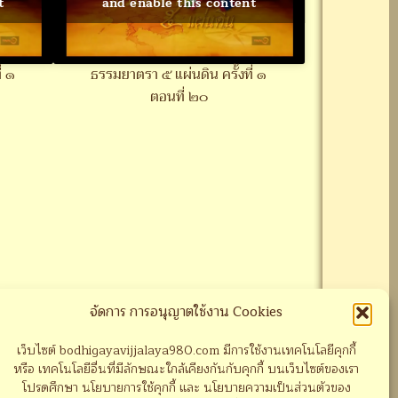
t
and enable this content
่ ๑
ธรรมยาตรา ๕ แผ่นดิน ครั้งที่ ๑
ตอนที่ ๒๐
จัดการ การอนุญาตใช้งาน Cookies
เว็บไซต์ bodhigayavijjalaya980.com มีการใช้งานเทคโนโลยีคุกกี้
หรือ เทคโนโลยีอื่นที่มีลักษณะใกล้เคียงกันกับคุกกี้ บนเว็บไซต์ของเรา
โปรดศึกษา นโยบายการใช้คุกกี้ และ นโยบายความเป็นส่วนตัวของ