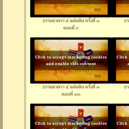
ธรรมยาตรา ๕ แผ่นดิน ครั้งที่ ๑
ธร
ตอนที่ ๙
Click to accept marketing cookies
Click
and enable this content
ธรรมยาตรา ๕ แผ่นดิน ครั้งที่ ๑
ธร
ตอนที่ ๑๓
Click to accept marketing cookies
Click