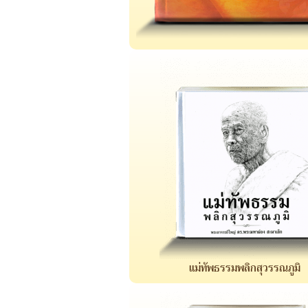
แม่ทัพธรรมพลิกสุวรรณภูมิ