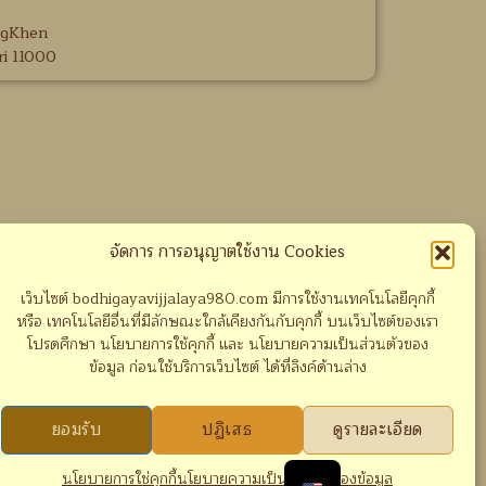
ngKhen
i 11000
จัดการ การอนุญาตใช้งาน Cookies
เว็บไซต์ bodhigayavijjalaya980.com มีการใช้งานเทคโนโลยีคุกกี้
หรือ เทคโนโลยีอื่นที่มีลักษณะใกล้เคียงกันกับคุกกี้ บนเว็บไซต์ของเรา
โปรดศึกษา นโยบายการใช้คุกกี้ และ นโยบายความเป็นส่วนตัวของ
ข้อมูล ก่อนใช้บริการเว็บไซต์ ได้ที่ลิงค์ด้านล่าง
ยอมรับ
ปฏิเสธ
ดูรายละเอียด
นโยบายการใช่คุกกี้
นโยบายความเป็นส่วนตัวของข้อมูล