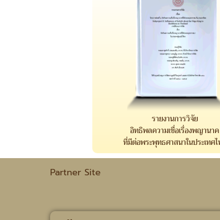
รายงานการวิจัย
อิทธิพลความเชื่อเรื่องพญานาค
ที่มีต่อพระพุทธศาสนาในประเทศไ
Partner Site