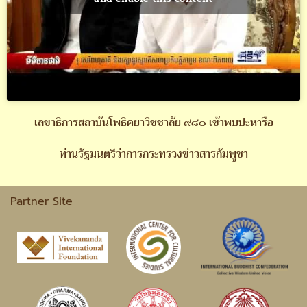
เลขาธิการสถาบันโพธิคยาวิชชาลัย ๙๘๐ เข้าพบปะหารือ
ท่านรัฐมนตรีว่าการกระทรวงข่าวสารกัมพูชา
Partner Site